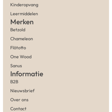
Kinderopvang
Leermiddelen
Merken
Betzold
Chameleon
Flötotto
One Wood
Sanus
Informatie
B2B
Nieuwsbrief
Over ons
Contact