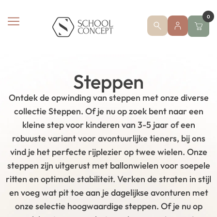
0
Steppen
Ontdek de opwinding van steppen met onze diverse
collectie Steppen. Of je nu op zoek bent naar een
kleine step voor kinderen van 3-5 jaar of een
robuuste variant voor avontuurlijke tieners, bij ons
vind je het perfecte rijplezier op twee wielen. Onze
steppen zijn uitgerust met ballonwielen voor soepele
ritten en optimale stabiliteit. Verken de straten in stijl
en voeg wat pit toe aan je dagelijkse avonturen met
onze selectie hoogwaardige steppen. Of je nu op