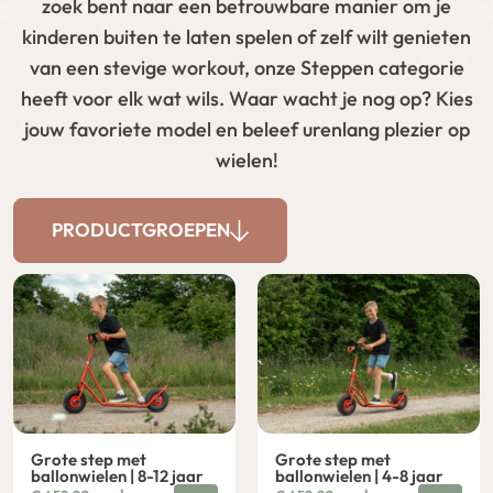
zoek bent naar een betrouwbare manier om je
kinderen buiten te laten spelen of zelf wilt genieten
van een stevige workout, onze Steppen categorie
heeft voor elk wat wils. Waar wacht je nog op? Kies
jouw favoriete model en beleef urenlang plezier op
wielen!
PRODUCTGROEPEN
Grote step met
Grote step met
ballonwielen | 8-12 jaar
ballonwielen | 4-8 jaar