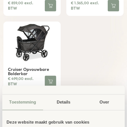
excl.
excl.
€
859,00
€
1.365,00
BTW
BTW
Cruiser Opvouwbare
Bolderkar
excl.
€
499,00
BTW
Toestemming
Details
Over
Deze website maakt gebruik van cookies