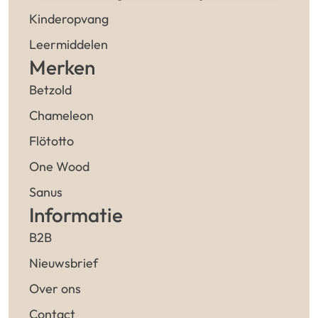
Kinderopvang
Leermiddelen
Merken
Betzold
Chameleon
Flötotto
One Wood
Sanus
Informatie
B2B
Nieuwsbrief
Over ons
Contact