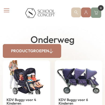
0
Onderweg
PRODUCTGROEPEN
KDV Buggy voor 4
KDV Buggy voor 6
Kinderen
Kinderen