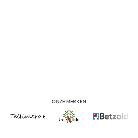
ONZE MERKEN