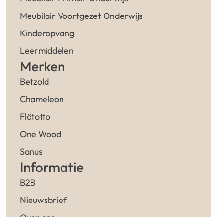
Meubilair Voortgezet Onderwijs
Kinderopvang
Leermiddelen
Merken
Betzold
Chameleon
Flötotto
One Wood
Sanus
Informatie
B2B
Nieuwsbrief