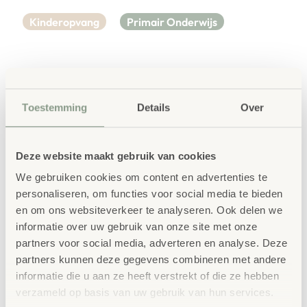
Kinderopvang
Primair Onderwijs
BSO inrichting – IKC
de Paperclip
Toestemming
Details
Over
Deze website maakt gebruik van cookies
We gebruiken cookies om content en advertenties te
personaliseren, om functies voor social media te bieden
en om ons websiteverkeer te analyseren. Ook delen we
informatie over uw gebruik van onze site met onze
partners voor social media, adverteren en analyse. Deze
partners kunnen deze gegevens combineren met andere
informatie die u aan ze heeft verstrekt of die ze hebben
verzameld op basis van uw gebruik van hun services.