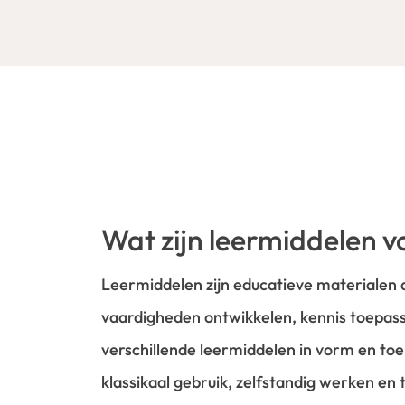
Wat zijn leermiddelen v
Leermiddelen zijn educatieve materialen d
vaardigheden ontwikkelen, kennis toepass
verschillende leermiddelen in vorm en toe
klassikaal gebruik, zelfstandig werken en