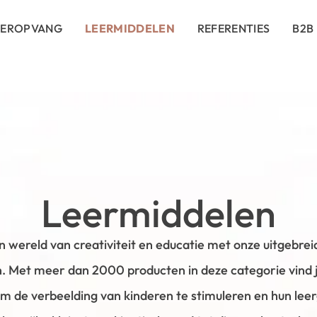
DEROPVANG
LEERMIDDELEN
REFERENTIES
B2B
Leermiddelen
 wereld van creativiteit en educatie met onze uitgebreid
. Met meer dan 2000 producten in deze categorie vind je
m de verbeelding van kinderen te stimuleren en hun leer