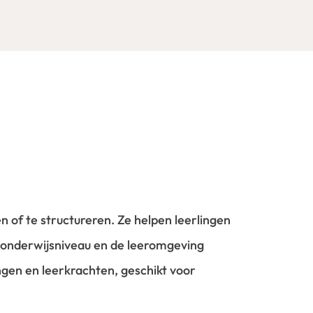
 of te structureren. Ze helpen leerlingen
t onderwijsniveau en de leeromgeving
ngen en leerkrachten, geschikt voor