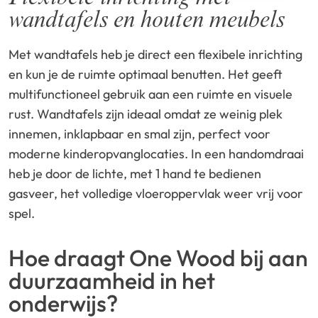
wandtafels en houten meubels
Met wandtafels heb je direct een flexibele inrichting
en kun je de ruimte optimaal benutten. Het geeft
multifunctioneel gebruik aan een ruimte en visuele
rust. Wandtafels zijn ideaal omdat ze weinig plek
innemen, inklapbaar en smal zijn, perfect voor
moderne kinderopvanglocaties. In een handomdraai
heb je door de lichte, met 1 hand te bedienen
gasveer, het volledige vloeroppervlak weer vrij voor
spel.
Hoe draagt One Wood bij aan
duurzaamheid in het
onderwijs?