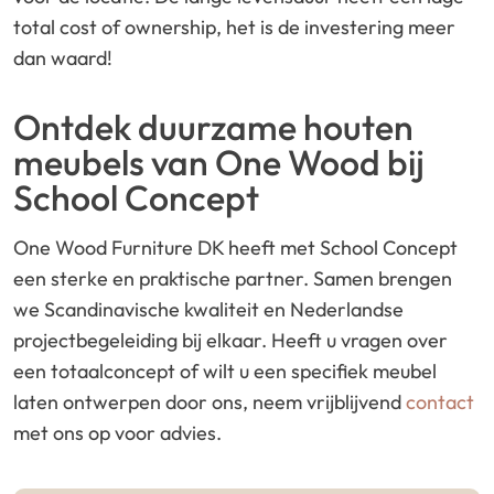
total cost of ownership, het is de investering meer
dan waard!
Ontdek duurzame houten
meubels van One Wood bij
School Concept
One Wood Furniture DK heeft met School Concept
een sterke en praktische partner. Samen brengen
we Scandinavische kwaliteit en Nederlandse
projectbegeleiding bij elkaar. Heeft u vragen over
een totaalconcept of wilt u een specifiek meubel
laten ontwerpen door ons, neem vrijblijvend
contact
met ons op voor advies.