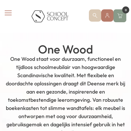
0
One Wood
One Wood staat voor duurzaam, functioneel en
tijdloos schoolmeubilair van hoogwaardige
Scandinavische kwaliteit. Met flexibele en
doordachte oplossingen draagt dit Deense merk bij
aan een gezonde, inspirerende en
toekomstbestendige leeromgeving. Van robuuste
boekenkasten tot slimme wandtafels: elk meubel is
ontworpen met oog voor duurzaamheid,
gebruiksgemak en dagelijks intensief gebruik in het