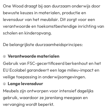
One Wood draagt bij aan duurzaam onderwijs door
bewuste keuzes in materialen, productie en
levensduur van het meubilair. Dit zorgt voor een
verantwoorde en toekomstbestendige inrichting van
scholen en kinderopvang.
De belangrijkste duurzaamheidsprincipes:
Verantwoorde materialen
Gebruik van FSC-gecertificeerd berkenhout en het
EU Ecolabel garandeert een lage milieu-impact en
veilige toepassing in onderwijsomgevingen.
Lange levensduur
Meubels zijn ontworpen voor intensief dagelijks
gebruik, waardoor ze jarenlang meegaan en
vervanging wordt beperkt.