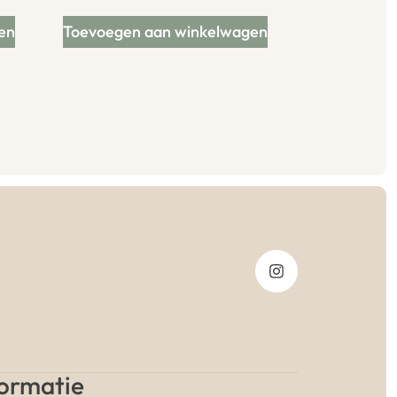
en
Toevoegen aan winkelwagen
formatie