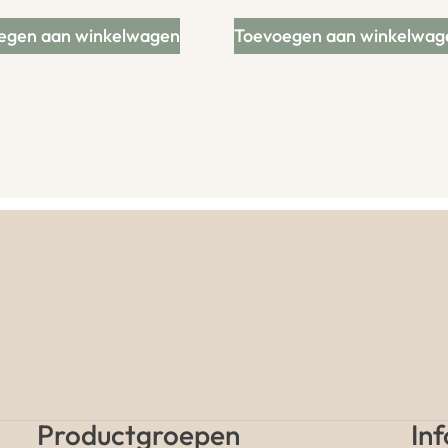
egen aan winkelwagen
Toevoegen aan winkelwag
Productgroepen
In