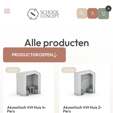
0
Alle producten
PRODUCTGROEPEN
Nieuw!
Nieuw!
Akoestisch Vilt Huis 4-
Akoestisch Vilt Huis 2-
Pers
Pers