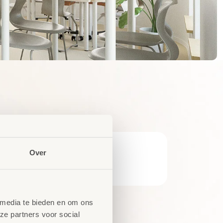
Over
 media te bieden en om ons
ze partners voor social