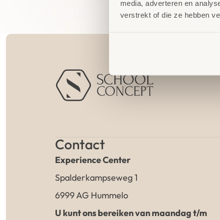
media, adverteren en analys
verstrekt of die ze hebben v
Contact
Experience Center
Spalderkampseweg 1
6999 AG Hummelo
U kunt ons bereiken van maandag t/m