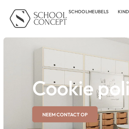
SCHOOLMEUBELS
KIN
Cookie pol
NEEM CONTACT OP