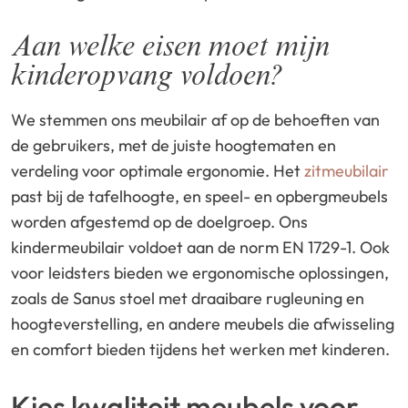
Aan welke eisen moet mijn
kinderopvang voldoen?
We stemmen ons meubilair af op de behoeften van
de gebruikers, met de juiste hoogtematen en
verdeling voor optimale ergonomie. Het
zitmeubilair
past bij de tafelhoogte, en speel- en opbergmeubels
worden afgestemd op de doelgroep. Ons
kindermeubilair voldoet aan de norm EN 1729-1. Ook
voor leidsters bieden we ergonomische oplossingen,
zoals de Sanus stoel met draaibare rugleuning en
hoogteverstelling, en andere meubels die afwisseling
en comfort bieden tijdens het werken met kinderen.
Kies kwaliteit meubels voor