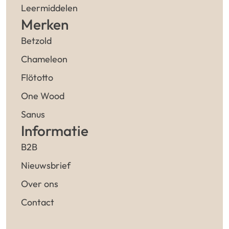
Leermiddelen
Merken
Betzold
Chameleon
Flötotto
One Wood
Sanus
Informatie
B2B
Nieuwsbrief
Over ons
Contact