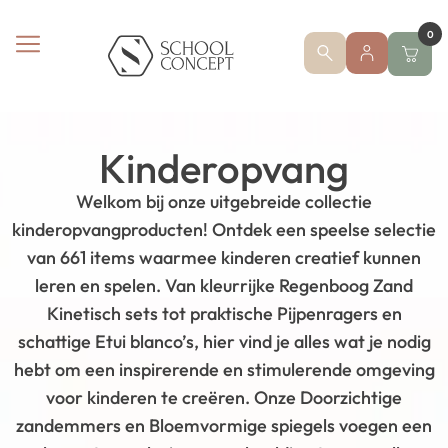
0
Kinderopvang
Welkom bij onze uitgebreide collectie
kinderopvangproducten! Ontdek een speelse selectie
van 661 items waarmee kinderen creatief kunnen
leren en spelen. Van kleurrijke Regenboog Zand
Kinetisch sets tot praktische Pijpenragers en
schattige Etui blanco’s, hier vind je alles wat je nodig
hebt om een inspirerende en stimulerende omgeving
voor kinderen te creëren. Onze Doorzichtige
zandemmers en Bloemvormige spiegels voegen een