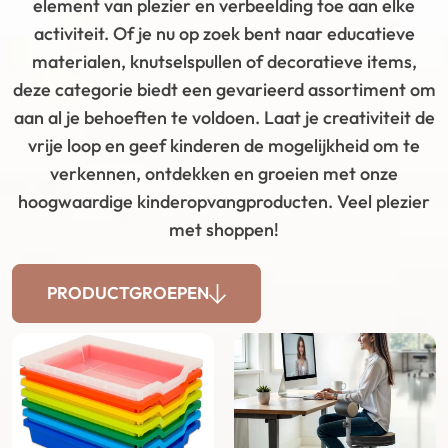
element van plezier en verbeelding toe aan elke
activiteit. Of je nu op zoek bent naar educatieve
materialen, knutselspullen of decoratieve items,
deze categorie biedt een gevarieerd assortiment om
aan al je behoeften te voldoen. Laat je creativiteit de
vrije loop en geef kinderen de mogelijkheid om te
verkennen, ontdekken en groeien met onze
hoogwaardige kinderopvangproducten. Veel plezier
met shoppen!
PRODUCTGROEPEN