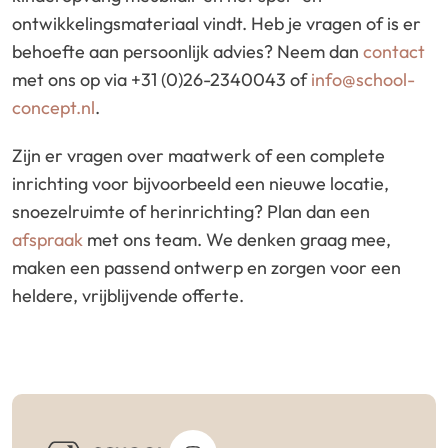
ontwikkelingsmateriaal vindt. Heb je vragen of is er
behoefte aan persoonlijk advies? Neem dan
contact
met ons op via +31 (0)26-2340043 of
info@school-
concept.nl
.
Zijn er vragen over maatwerk of een complete
inrichting voor bijvoorbeeld een nieuwe locatie,
snoezelruimte of herinrichting? Plan dan een
afspraak
met ons team. We denken graag mee,
maken een passend ontwerp en zorgen voor een
heldere, vrijblijvende offerte.