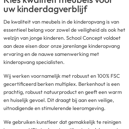
uw kinderdagverblijf
De kwaliteit van meubels in de kinderopvang is van
essentieel belang voor zowel de veiligheid als ook het
welzijn van jonge kinderen. School Concept voldoet
aan deze eisen door onze jarenlange kinderopvang
ervaring en de nauwe samenwerking met
kinderopvang specialisten.
Wij werken voornamelijk met robuust en 100% FSC
gecertificeerd berken multiplex. Berkenhout is een
prachtig, robuust natuurproduct en geeft een warm
en huiselijk gevoel. Dit draagt bij aan een veilige,
uitnodigende en stimulerende leeromgeving.
We gebruiken kunstleer dat gemakkelijk te reinigen