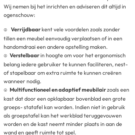
Wij nemen bij het inrichten en adviseren dit altijd in
ogenschouw:
Verrijdbaar
kent vele voordelen zoals zonder
tillen een meubel eenvoudig verplaatsen of in een
handomdraai een andere opstelling maken.
Verstelbaar
in hoogte om voor het ergonomisch
belang iedere gebruiker te kunnen faciliteren, nest-
of stapelbaar om extra ruimte te kunnen creëren
wanneer nodig.
Multifunctioneel en adaptief meubilair
zoals een
kast dat door een opklapbaar bovenblad een grote
groeps- statafel kan worden. Indien niet in gebruik
als groepstafel kan het werkblad teruggevouwen
worden en de kast neemt minder plaats in aan de
wand en geeft ruimte tot spel.