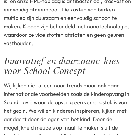
is, en onze HPL-toplaag is antibacterieel, krasvast en
eenvoudig afneembaar. De kasten van berken
multiplex zijn duurzaam en eenvoudig schoon te
maken. Kleden zijn behandeld met nanotechnologie,
waardoor ze vloeistoffen afstoten en geen geuren
vasthouden.
Innovatief en duurzaam: kies
voor School Concept
Wij kijken niet alleen naar trends maar ook naar
internationale voorbeelden zoals de kinderopvang in
Scandinavië waar de opvang een verlengstuk is van
het gezin. We willen kinderen inspireren, kijken met
aandacht door de ogen van het kind. Door de
mogelijkheid meubels op maat te maken sluit de