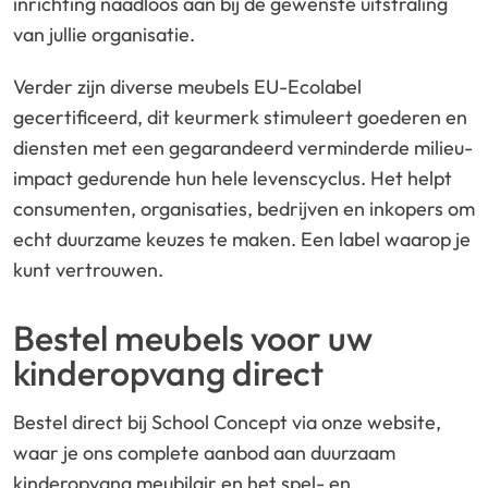
inrichting naadloos aan bij de gewenste uitstraling
van jullie organisatie.
Verder zijn diverse meubels EU-Ecolabel
gecertificeerd, dit keurmerk stimuleert goederen en
diensten met een gegarandeerd verminderde milieu-
impact gedurende hun hele levenscyclus. Het helpt
consumenten, organisaties, bedrijven en inkopers om
echt duurzame keuzes te maken. Een label waarop je
kunt vertrouwen.
Bestel meubels voor uw
kinderopvang direct
Bestel direct bij School Concept via onze website,
waar je ons complete aanbod aan duurzaam
kinderopvang meubilair en het spel- en