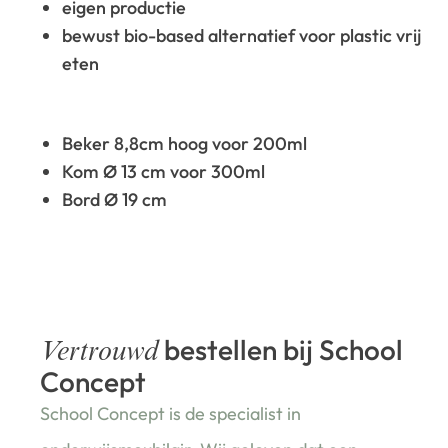
eigen productie
bewust bio-based alternatief voor plastic vrij
eten
Beker 8,8cm hoog voor 200ml
Kom Ø 13 cm voor 300ml
Bord Ø 19 cm
bestellen bij School
Vertrouwd
Concept
School Concept is de specialist in