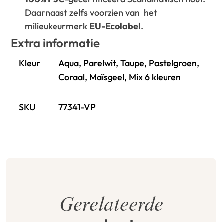
Daarnaast zelfs voorzien van het
milieukeurmerk
EU-Ecolabel
.
Extra informatie
Kleur
Aqua, Parelwit, Taupe, Pastelgroen,
Coraal, Maïsgeel, Mix 6 kleuren
SKU
77341-VP
Gerelateerde