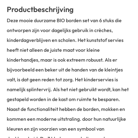
Productbeschrijving
Deze mooie duurzame BIO borden set van 6 stuks die
ontworpen zijn voor dagelijks gebruik in crèches,
kinderdagverblijven en scholen. Het kunststof servies
heeft niet alleen de juiste maat voor kleine
kinderhandjes, maar is ook extreem robuust. Als er
bijvoorbeeld een beker uit de handen van de kleintjes
valt, is dat geen reden tot zorg. Het kinderservies is
namelijk splintervrij. Als het niet gebruikt wordt, kan het
gestapeld worden in de kast om ruimte te besparen.
Naast de functionaliteit hebben de borden, mokken en
kommen een moderne uitstraling. door hun natuurlijke
kleuren en zijn voorzien van een symbool van