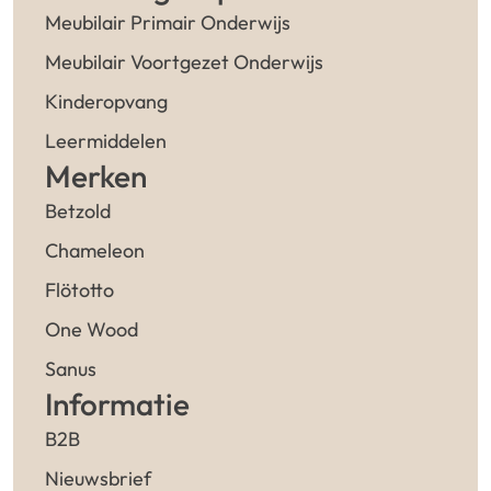
Meubilair Primair Onderwijs
Meubilair Voortgezet Onderwijs
Kinderopvang
Leermiddelen
Merken
Betzold
Chameleon
Flötotto
One Wood
Sanus
Informatie
B2B
Nieuwsbrief