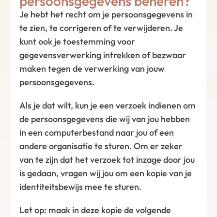
persoonsgegevens beheren?
Je hebt het recht om je persoonsgegevens in
te zien, te corrigeren of te verwijderen. Je
kunt ook je toestemming voor
gegevensverwerking intrekken of bezwaar
maken tegen de verwerking van jouw
persoonsgegevens.
Als je dat wilt, kun je een verzoek indienen om
de persoonsgegevens die wij van jou hebben
in een computerbestand naar jou of een
andere organisatie te sturen. Om er zeker
van te zijn dat het verzoek tot inzage door jou
is gedaan, vragen wij jou om een kopie van je
identiteitsbewijs mee te sturen.
Let op: maak in deze kopie de volgende