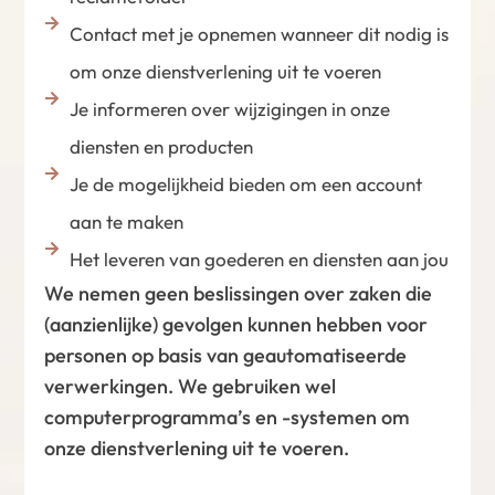
Contact met je opnemen wanneer dit nodig is
om onze dienstverlening uit te voeren
Je informeren over wijzigingen in onze
diensten en producten
Je de mogelijkheid bieden om een account
aan te maken
Het leveren van goederen en diensten aan jou
We nemen geen beslissingen over zaken die
(aanzienlijke) gevolgen kunnen hebben voor
personen op basis van geautomatiseerde
verwerkingen. We gebruiken wel
computerprogramma’s en -systemen om
onze dienstverlening uit te voeren.