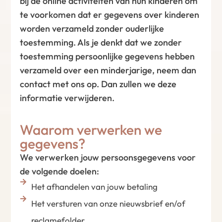
bij de online activiteiten van hun kinderen om
te voorkomen dat er gegevens over kinderen
worden verzameld zonder ouderlijke
toestemming. Als je denkt dat we zonder
toestemming persoonlijke gegevens hebben
verzameld over een minderjarige, neem dan
contact met ons op. Dan zullen we deze
informatie verwijderen.
Waarom verwerken we
gegevens?
We verwerken jouw persoonsgegevens voor
de volgende doelen:
Het afhandelen van jouw betaling
Het versturen van onze nieuwsbrief en/of
reclamefolder