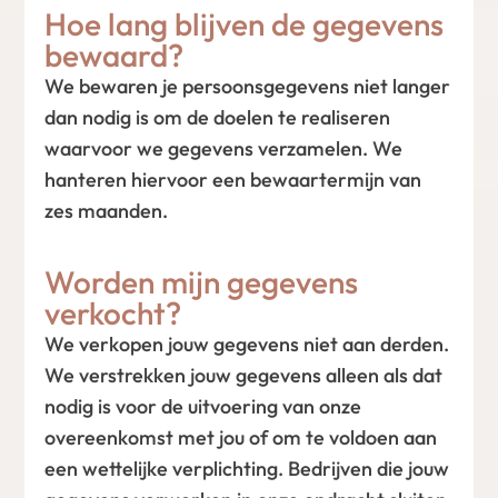
Hoe lang blijven de gegevens
bewaard?
We bewaren je persoonsgegevens niet langer
dan nodig is om de doelen te realiseren
waarvoor we gegevens verzamelen. We
hanteren hiervoor een bewaartermijn van
zes maanden.
Worden mijn gegevens
verkocht?
We verkopen jouw gegevens niet aan derden.
We verstrekken jouw gegevens alleen als dat
nodig is voor de uitvoering van onze
overeenkomst met jou of om te voldoen aan
een wettelijke verplichting. Bedrijven die jouw