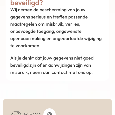
beveiligd?
Wij nemen de bescherming van jouw
gegevens serieus en treffen passende
maatregelen om misbruik, verlies,
onbevoegde toegang, ongewenste
openbaarmaking en ongeoorloofde wijziging
te voorkomen.
Als je denkt dat jouw gegevens niet goed
beveiligd zijn of er aanwijzingen zijn van
misbruik, neem dan contact met ons op.