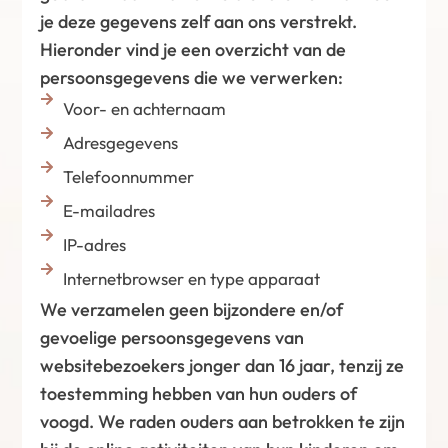
je deze gegevens zelf aan ons verstrekt.
Hieronder vind je een overzicht van de
persoonsgegevens die we verwerken:
Voor- en achternaam
Adresgegevens
Telefoonnummer
E-mailadres
IP-adres
Internetbrowser en type apparaat
We verzamelen geen bijzondere en/of
gevoelige persoonsgegevens van
websitebezoekers jonger dan 16 jaar, tenzij ze
toestemming hebben van hun ouders of
voogd. We raden ouders aan betrokken te zijn