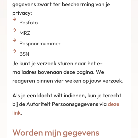
gegevens zwart ter bescherming van je
privacy:
Pasfoto
MRZ
Paspoortnummer
BSN
Je kunt je verzoek sturen naar het e-
mailadres bovenaan deze pagina. We
reageren binnen vier weken op jouw verzoek.
Als je een klacht wilt indienen, kun je terecht
bij de Autoriteit Persoonsgegevens via
deze
link
.
Worden mijn gegevens