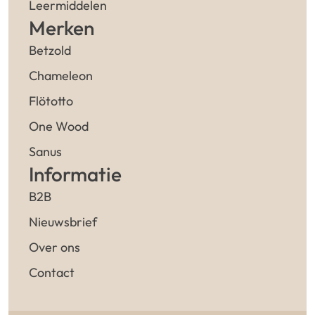
Leermiddelen
Merken
Betzold
Chameleon
Flötotto
One Wood
Sanus
Informatie
B2B
Nieuwsbrief
Over ons
Contact