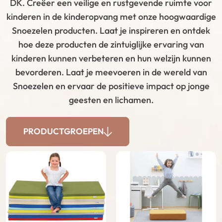
DK. Creëer een veilige en rustgevende ruimte voor
kinderen in de kinderopvang met onze hoogwaardige
Snoezelen producten. Laat je inspireren en ontdek
hoe deze producten de zintuiglijke ervaring van
kinderen kunnen verbeteren en hun welzijn kunnen
bevorderen. Laat je meevoeren in de wereld van
Snoezelen en ervaar de positieve impact op jonge
geesten en lichamen.
PRODUCTGROEPEN