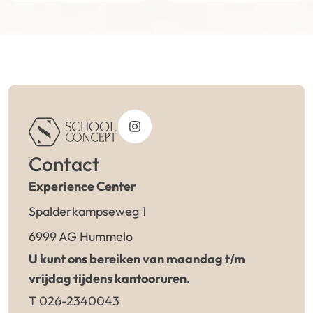
Contact
Experience Center
Spalderkampseweg 1
6999 AG Hummelo
U kunt ons bereiken van maandag t/m
vrijdag tijdens kantooruren.
T 026-2340043