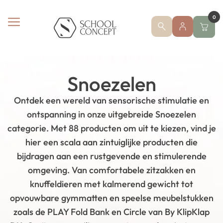
0
Snoezelen
Ontdek een wereld van sensorische stimulatie en
ontspanning in onze uitgebreide Snoezelen
categorie. Met 88 producten om uit te kiezen, vind je
hier een scala aan zintuiglijke producten die
bijdragen aan een rustgevende en stimulerende
omgeving. Van comfortabele zitzakken en
knuffeldieren met kalmerend gewicht tot
opvouwbare gymmatten en speelse meubelstukken
zoals de PLAY Fold Bank en Circle van By KlipKlap