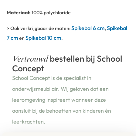
Materiaal:
100% polychloride
Spikebal 6 cm
Spikebal
> Ook verkrijgbaar de maten:
,
7 cm
Spikebal 10 cm
en
.
bestellen bij School
Vertrouwd
Concept
School Concept is de specialist in
onderwijsmeubilair. Wij geloven dat een
leeromgeving inspireert wanneer deze
aansluit bij de behoeften van kinderen én
leerkrachten.