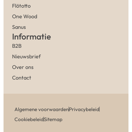
Flötotto
One Wood
Sanus
Informatie
B2B
Nieuwsbrief
Over ons
Contact
Algemene voorwaarden
Privacybeleid
Cookiebeleid
Sitemap