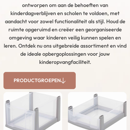
ontworpen om aan de behoeften van
kinderdagverblijven en scholen te voldoen, met
aandacht voor zowel functionaliteit als stijl. Houd de
ruimte opgeruimd en creëer een georganiseerde
omgeving waar kinderen veilig kunnen spelen en
leren. Ontdek nu ons uitgebreide assortiment en vind
de ideale opbergoplossingen voor jouw
kinderopvangfaciliteit.
PRODUCTGROEPEN