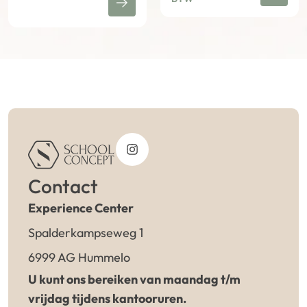
Contact
Experience Center
Spalderkampseweg 1
6999 AG Hummelo
U kunt ons bereiken van maandag t/m
vrijdag tijdens kantooruren.