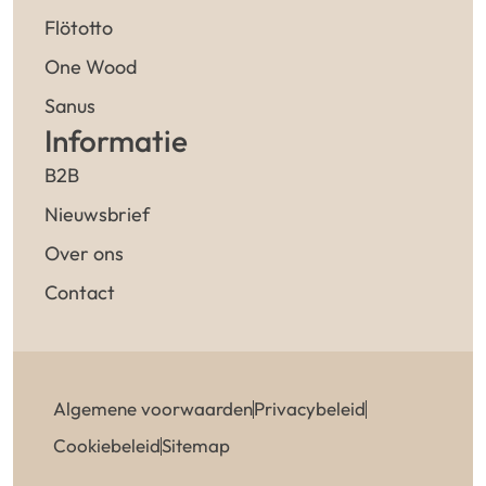
Flötotto
One Wood
Sanus
Informatie
B2B
Nieuwsbrief
Over ons
Contact
Algemene voorwaarden
Privacybeleid
Cookiebeleid
Sitemap