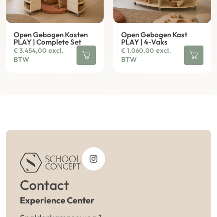
Open Gebogen Kasten
Open Gebogen Kast
PLAY | Complete Set
PLAY | 4-Vaks
excl.
excl.
€
3.454,00
€
1.060,00
BTW
BTW
Contact
Experience Center