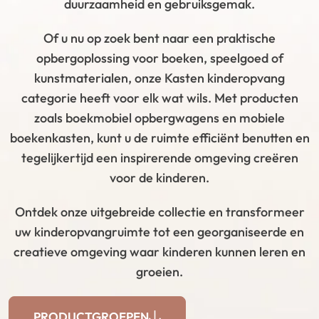
duurzaamheid en gebruiksgemak.
Of u nu op zoek bent naar een praktische
opbergoplossing voor boeken, speelgoed of
kunstmaterialen, onze Kasten kinderopvang
categorie heeft voor elk wat wils. Met producten
zoals boekmobiel opbergwagens en mobiele
boekenkasten, kunt u de ruimte efficiënt benutten en
tegelijkertijd een inspirerende omgeving creëren
voor de kinderen.
Ontdek onze uitgebreide collectie en transformeer
uw kinderopvangruimte tot een georganiseerde en
creatieve omgeving waar kinderen kunnen leren en
groeien.
PRODUCTGROEPEN