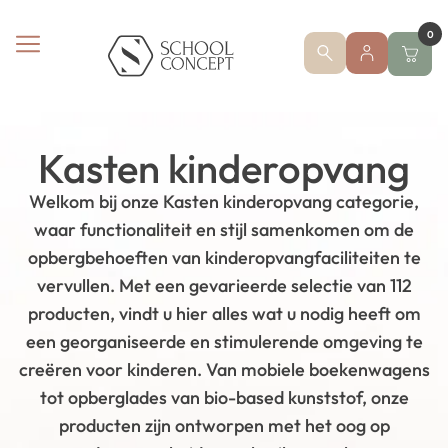
0
Kasten kinderopvang
Welkom bij onze Kasten kinderopvang categorie,
waar functionaliteit en stijl samenkomen om de
opbergbehoeften van kinderopvangfaciliteiten te
vervullen. Met een gevarieerde selectie van 112
producten, vindt u hier alles wat u nodig heeft om
een georganiseerde en stimulerende omgeving te
creëren voor kinderen. Van mobiele boekenwagens
tot opberglades van bio-based kunststof, onze
producten zijn ontworpen met het oog op