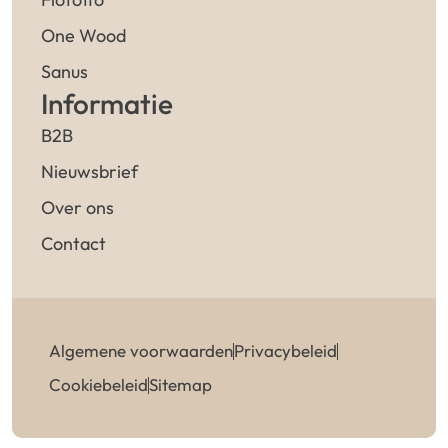
One Wood
Sanus
Informatie
B2B
Nieuwsbrief
Over ons
Contact
Algemene voorwaarden
Privacybeleid
Cookiebeleid
Sitemap