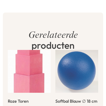
Gerelateerde
producten
Roze Toren
Softbal Blauw ∅ 18 cm