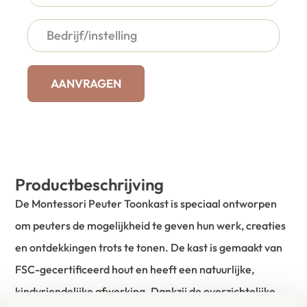
AANVRAGEN
Productbeschrijving
De Montessori Peuter Toonkast is speciaal ontworpen
om peuters de mogelijkheid te geven hun werk, creaties
en ontdekkingen trots te tonen. De kast is gemaakt van
FSC-gecertificeerd hout en heeft een natuurlijke,
kindvriendelijke afwerking. Dankzij de overzichtelijke