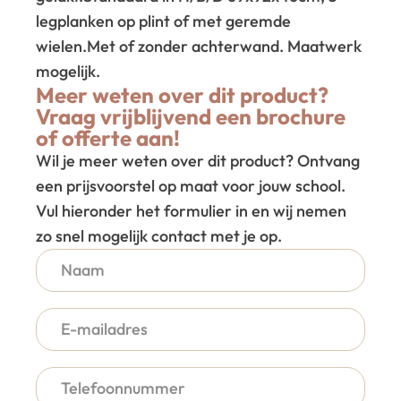
legplanken op plint of met geremde
wielen.
Met of zonder achterwand. Maatwerk
mogelijk.
Meer weten over dit product?
Vraag vrijblijvend een brochure
of offerte aan!
Wil je meer weten over dit product? Ontvang
een prijsvoorstel op maat voor jouw school.
Vul hieronder het formulier in en wij nemen
zo snel mogelijk contact met je op.