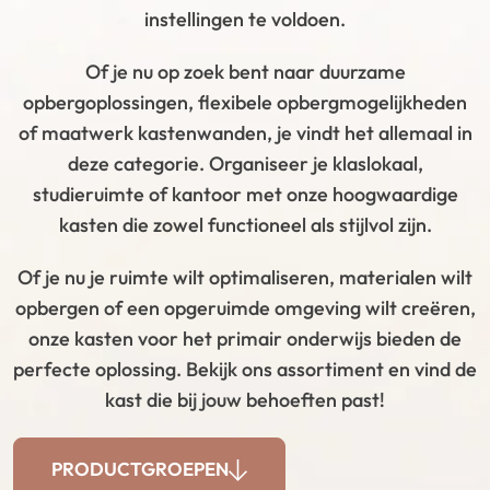
instellingen te voldoen.
Of je nu op zoek bent naar duurzame
opbergoplossingen, flexibele opbergmogelijkheden
of maatwerk kastenwanden, je vindt het allemaal in
deze categorie. Organiseer je klaslokaal,
studieruimte of kantoor met onze hoogwaardige
kasten die zowel functioneel als stijlvol zijn.
Of je nu je ruimte wilt optimaliseren, materialen wilt
opbergen of een opgeruimde omgeving wilt creëren,
onze kasten voor het primair onderwijs bieden de
perfecte oplossing. Bekijk ons assortiment en vind de
kast die bij jouw behoeften past!
PRODUCTGROEPEN