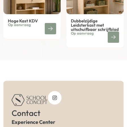
Hoge Kast KDV
Dubbelzijdige
Op aanvraag
Leidsterkast met
uitschuifbaar schrijfblad
Op aanvraag
Contact
Experience Center