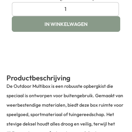
IN WINKELWAGEN
Productbeschrijving
De Outdoor Multibox is een robuuste opbergkist die
speciaal is ontworpen voor buitengebruik. Gemaakt van
weerbestendige materialen, biedt deze box ruimte voor
speelgoed, sportmateriaal of tuingereedschap. Het
stevige deksel houdt alles droog en veilig, terwijl het