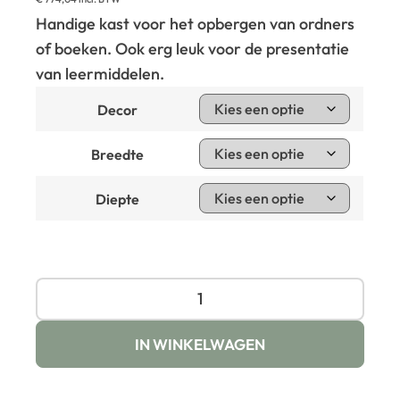
Handige kast voor het opbergen van ordners
of boeken. Ook erg leuk voor de presentatie
van leermiddelen.
Decor
Breedte
Diepte
IN WINKELWAGEN