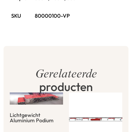
SKU
80000100-VP
Gerelateerde
producten
Lichtgewicht
Aluminium Podium