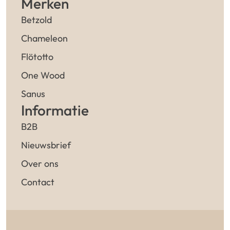
Merken
Betzold
Chameleon
Flötotto
One Wood
Sanus
Informatie
B2B
Nieuwsbrief
Over ons
Contact