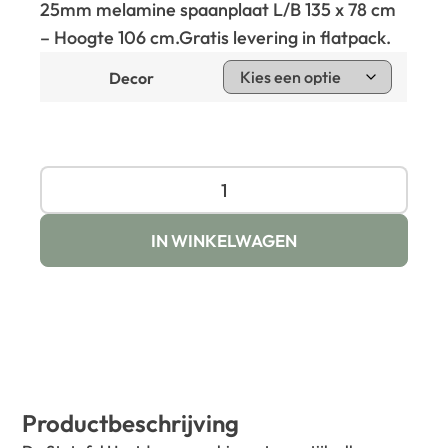
25mm melamine spaanplaat L/B 135 x 78 cm
– Hoogte 106 cm.
Gratis levering in flatpack.
Decor
IN WINKELWAGEN
Productbeschrijving