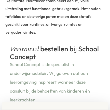
De Statafel Houtdecor combineert een stijlvolle
uitstraling met functioneel gebruiksgemak. Het houten
tafelblad en de stevige poten maken deze statafel
geschikt voor kantines, ontvangstruimtes en
vergaderruimtes.
bestellen bij School
Vertrouwd
Concept
School Concept is de specialist in
onderwijsmeubilair. Wij geloven dat een
leeromgeving inspireert wanneer deze
aansluit bij de behoeften van kinderen én
leerkrachten.