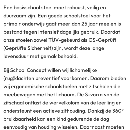
Een basisschool stoel moet robuust, veilig en
duurzaam zijn. Een goede schoolstoel voor het
primair onderwijs gaat meer dan 25 jaar mee en is
bestand tegen intensief dagelijks gebruik. Doordat
onze stoelen zowel TÜV-gekeurd als GS-Geprüft
(Geprüfte Sicherheit) zijn, wordt deze lange
levensduur met gemak behaald.
Bij School Concept willen wij lichamelijke
(rug)klachten preventief voorkomen. Daarom bieden
wij ergonomische schoolstoelen met zitschalen die
meebewegen met het lichaam. De S-vorm van de
zitschaal ontlast de wervelkolom van de leerling en
ondersteunt een actieve zithouding. Dankzij de 360°
bruikbaarheid kan een kind gedurende de dag
eenvoudig van houding wisselen. Daarnaast moeten