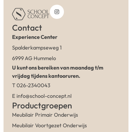
Contact
Experience Center
Spalderkampseweg 1
6999 AG Hummelo
U kunt ons bereiken van maandag t/m
vrijdag tijdens kantooruren.
T 026-2340043
E info@school-concept.nl
Productgroepen
Meubilair Primair Onderwijs
Meubilair Voortgezet Onderwijs