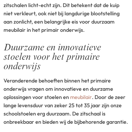
zitschalen licht-echt zijn. Dit betekent dat de kuip
niet verkleurt, ook niet bij langdurige blootstelling
aan zonlicht, een belangrijke eis voor duurzaam
meubilair in het primair onderwijs.
Duurzame en innovatieve
stoelen voor het primaire
onderwijs
Veranderende behoeften binnen het primaire
onderwijs vragen om innovatieve en duurzame
oplossingen voor stoelen en
meubilair
. Door de zeer
lange levensduur van zeker 25 tot 35 jaar zijn onze
schoolstoelen erg duurzaam. De zitschaal is
onbreekbaar en bieden wij de bijbehorende garantie.