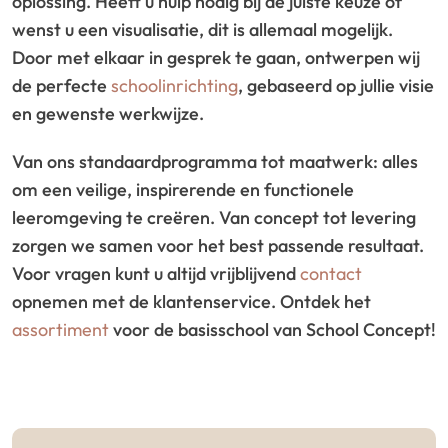
oplossing. Heeft u hulp nodig bij de juiste keuze of
wenst u een visualisatie, dit is allemaal mogelijk.
Door met elkaar in gesprek te gaan, ontwerpen wij
de perfecte
schoolinrichting
, gebaseerd op jullie visie
en gewenste werkwijze.
Van ons standaardprogramma tot maatwerk: alles
om een veilige, inspirerende en functionele
leeromgeving te creëren. Van concept tot levering
zorgen we samen voor het best passende resultaat.
Voor vragen kunt u altijd vrijblijvend
contact
opnemen met de klantenservice. Ontdek het
assortiment
voor de basisschool van School Concept!