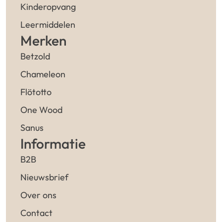
Kinderopvang
Leermiddelen
Merken
Betzold
Chameleon
Flötotto
One Wood
Sanus
Informatie
B2B
Nieuwsbrief
Over ons
Contact