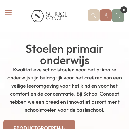
0
Stoelen primair
onderwijs
Kwalitatieve schoolstoelen voor het primaire
onderwijs zijn belangrijk voor het creëren van een
veilige leeromgeving voor het kind en voor het
comfort en de concentratie. Bij School Concept
hebben we een breed en innovatief assortiment
schoolstoelen voor de basisschool.
PRODUCTGROEPEN