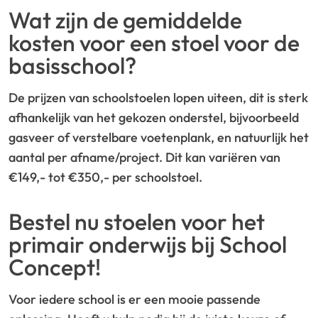
Wat zijn de gemiddelde
kosten voor een stoel voor de
basisschool?
De prijzen van schoolstoelen lopen uiteen, dit is sterk
afhankelijk van het gekozen onderstel, bijvoorbeeld
gasveer of verstelbare voetenplank, en natuurlijk het
aantal per afname/project. Dit kan variëren van
€149,- tot €350,- per schoolstoel.
Bestel nu stoelen voor het
primair onderwijs bij School
Concept!
Voor iedere school is er een mooie passende