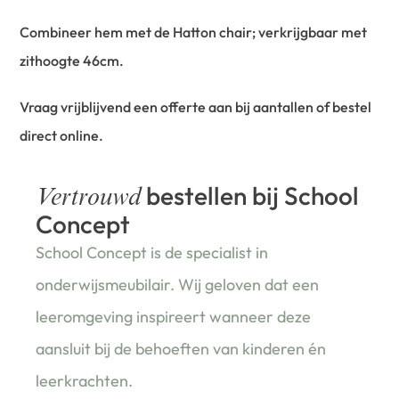
Combineer hem met de Hatton chair; verkrijgbaar met
zithoogte 46cm.
Vraag vrijblijvend een offerte aan bij aantallen of bestel
direct online.
bestellen bij School
Vertrouwd
Concept
School Concept is de specialist in
onderwijsmeubilair. Wij geloven dat een
leeromgeving inspireert wanneer deze
aansluit bij de behoeften van kinderen én
leerkrachten.