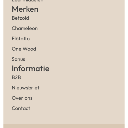
Merken
Betzold
Chameleon
Flötotto
One Wood
Sanus
Informatie
B2B
Nieuwsbrief
Over ons
Contact