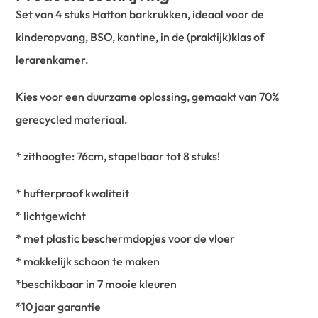
Set van 4 stuks Hatton barkrukken, ideaal voor de
kinderopvang, BSO, kantine, in de (praktijk)klas of
lerarenkamer.
Kies voor een duurzame oplossing, gemaakt van 70%
gerecycled materiaal.
* zithoogte: 76cm, stapelbaar tot 8 stuks!
* hufterproof kwaliteit
* lichtgewicht
* met plastic beschermdopjes voor de vloer
* makkelijk schoon te maken
*beschikbaar in 7 mooie kleuren
*10 jaar garantie