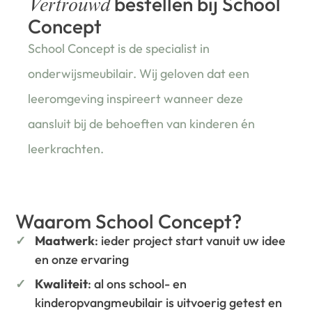
bestellen bij School
Vertrouwd
Concept
School Concept is de specialist in
onderwijsmeubilair. Wij geloven dat een
leeromgeving inspireert wanneer deze
aansluit bij de behoeften van kinderen én
leerkrachten.
Waarom School Concept?
Maatwerk
: ieder project start vanuit uw idee
en onze ervaring
Kwaliteit
: al ons school- en
kinderopvangmeubilair is uitvoerig getest en