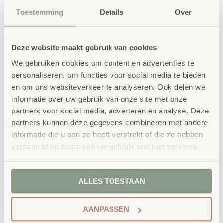
Toestemming
Details
Over
Deze website maakt gebruik van cookies
We gebruiken cookies om content en advertenties te
personaliseren, om functies voor social media te bieden
en om ons websiteverkeer te analyseren. Ook delen we
informatie over uw gebruik van onze site met onze
partners voor social media, adverteren en analyse. Deze
partners kunnen deze gegevens combineren met andere
informatie die u aan ze heeft verstrekt of die ze hebben
verzameld op basis van uw gebruik van hun services.
ALLES TOESTAAN
AANPASSEN