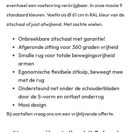
eventueel een voetenring verkrijgbaar. In onze mooie 9
standaard kleuren. Voetkruis Ø 61 cm in RAL kleur van de
zitschaal of juist afwijkend. Met zachte wielen.
Onbreekbare zitschaal met garantie!
Afgeronde zitting voor 360 graden vrijheid
Smalle rug voor totale bewegingsvrijheid
armen
Egonomische flexibele zitkuip, beweegt mee
met de rug
Ondersteund net onder de schouderbladen
door de S-vorm en ontlast onderrug
Mooi design
Bij aantallen vraag ons om een vrijblijvende offerte.