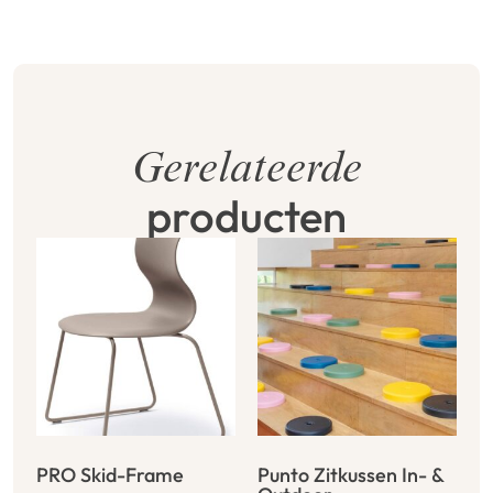
Gerelateerde
producten
PRO Skid-Frame
Punto Zitkussen In- &