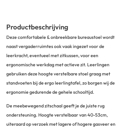
Productbeschrijving
Deze comfortabele & onbreekbare bureaustoel wordt
naast vergaderruimtes ook vaak ingezet voor de
leerkracht, eventueel met zitkussen, voor een
ergonomische werkdag met actieve zit. Leerlingen
gebruiken deze hoogte verstelbare stoel graag met
standvoeten bij de ergo leerlingtafel, zo borgen wij de
ergonomie gedurende de gehele schooltijd.
De meebewegend zitschaal geeft je de juiste rug
ondersteuning. Hoogte verstelbaar van 40-53cm,
uiteraard op verzoek met lagere of hogere gasveer en