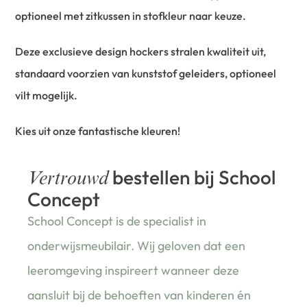
optioneel met zitkussen in stofkleur naar keuze.
Deze exclusieve design hockers stralen kwaliteit uit,
standaard voorzien van kunststof geleiders, optioneel
vilt mogelijk.
Kies uit onze fantastische kleuren!
bestellen bij School
Vertrouwd
Concept
School Concept is de specialist in
onderwijsmeubilair. Wij geloven dat een
leeromgeving inspireert wanneer deze
aansluit bij de behoeften van kinderen én