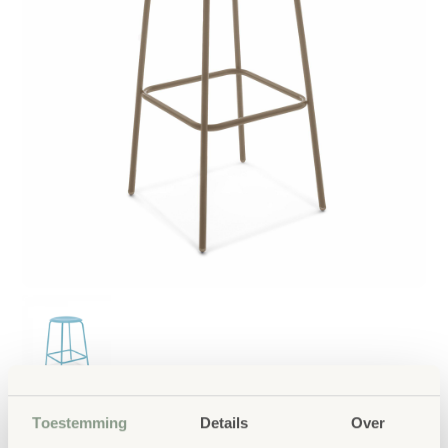
Toestemming
Details
Over