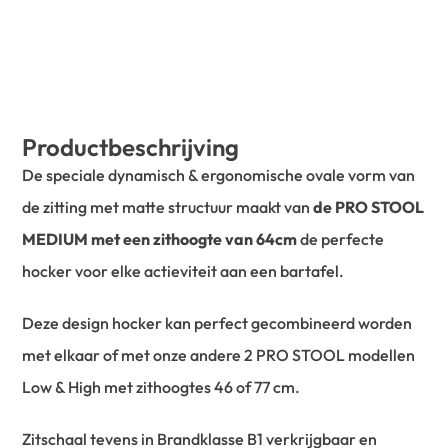
Productbeschrijving
De speciale dynamisch & ergonomische ovale vorm van
de zitting met matte structuur maakt van
de PRO STOOL
MEDIUM met een zithoogte van 64cm
de perfecte
hocker voor elke actieviteit aan een bartafel.
Deze design hocker kan perfect gecombineerd worden
met elkaar of met onze andere 2 PRO STOOL modellen
Low & High met zithoogtes 46 of 77 cm.
Zitschaal tevens in Brandklasse B1 verkrijgbaar en