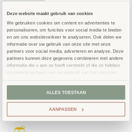
Deze website maakt gebruik van cookies
We gebruiken cookies om content en advertenties te
personaliseren, om functies voor social media te bieden
en om ons websiteverkeer te analyseren. Ook delen we
informatie over uw gebruik van onze site met onze
partners voor social media, adverteren en analyse. Deze
partners kunnen deze gegevens combineren met andere
informatie die u aan ze heeft verstrekt of die ze hebben
verzameld op basis van uw gebruik van hun services.
ALLES TOESTAAN
AANPASSEN