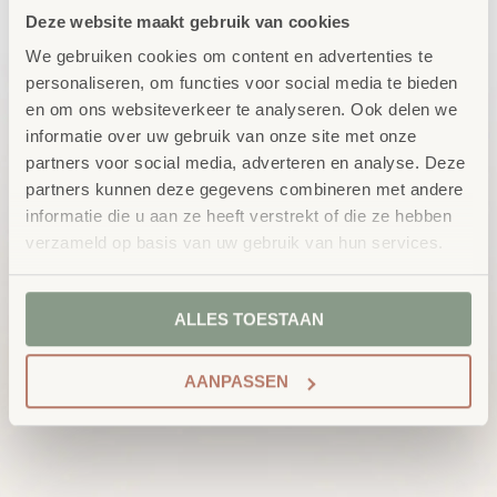
Deze website maakt gebruik van cookies
We gebruiken cookies om content en advertenties te
personaliseren, om functies voor social media te bieden
en om ons websiteverkeer te analyseren. Ook delen we
informatie over uw gebruik van onze site met onze
partners voor social media, adverteren en analyse. Deze
partners kunnen deze gegevens combineren met andere
informatie die u aan ze heeft verstrekt of die ze hebben
verzameld op basis van uw gebruik van hun services.
ALLES TOESTAAN
AANPASSEN