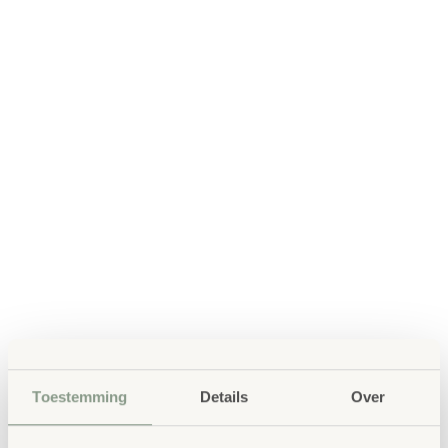
Toestemming
Details
Over