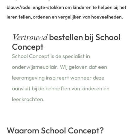
blauw/rode lengte-stokken om kinderen te helpen bij het
leren tellen, ordenen en vergelijken van hoeveelheden.
bestellen bij School
Vertrouwd
Concept
School Concept is de specialist in
onderwijsmeubilair. Wij geloven dat een
leeromgeving inspireert wanneer deze
aansluit bij de behoeften van kinderen én
leerkrachten.
Waarom School Concept?