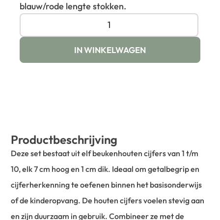
blauw/rode lengte stokken.
IN WINKELWAGEN
Productbeschrijving
Deze set bestaat uit elf beukenhouten cijfers van 1 t/m
10, elk 7 cm hoog en 1 cm dik. Ideaal om getalbegrip en
cijferherkenning te oefenen binnen het basisonderwijs
of de kinderopvang. De houten cijfers voelen stevig aan
en zijn duurzaam in gebruik. Combineer ze met de