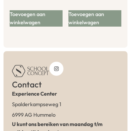
Toevoegen aan
Toevoegen aan
winkelwagen
winkelwagen
Contact
Experience Center
Spalderkampseweg 1
6999 AG Hummelo
U kunt ons bereiken van maandag t/m