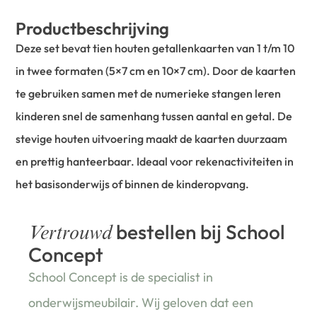
Productbeschrijving
Deze set bevat tien houten getallenkaarten van 1 t/m 10
in twee formaten (5×7 cm en 10×7 cm). Door de kaarten
te gebruiken samen met de numerieke stangen leren
kinderen snel de samenhang tussen aantal en getal. De
stevige houten uitvoering maakt de kaarten duurzaam
en prettig hanteerbaar. Ideaal voor rekenactiviteiten in
het basisonderwijs of binnen de kinderopvang.
bestellen bij School
Vertrouwd
Concept
School Concept is de specialist in
onderwijsmeubilair. Wij geloven dat een