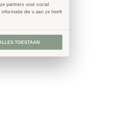
ze partners voor social
nformatie die u aan ze heeft
ALLES TOESTAAN