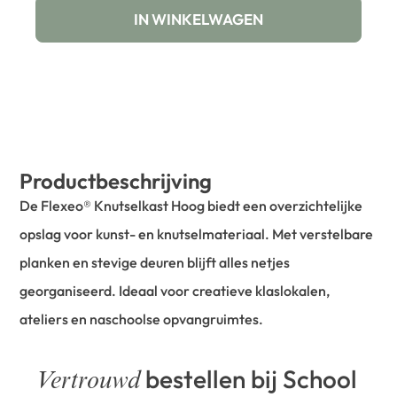
IN WINKELWAGEN
Productbeschrijving
De Flexeo® Knutselkast Hoog biedt een overzichtelijke
opslag voor kunst- en knutselmateriaal. Met verstelbare
planken en stevige deuren blijft alles netjes
georganiseerd. Ideaal voor creatieve klaslokalen,
ateliers en naschoolse opvangruimtes.
bestellen bij School
Vertrouwd