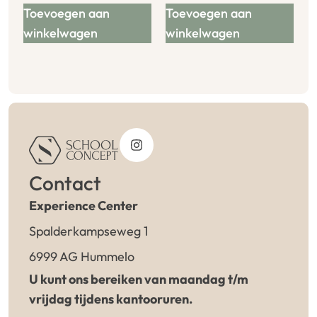
Toevoegen aan
Toevoegen aan
winkelwagen
winkelwagen
Contact
Experience Center
Spalderkampseweg 1
6999 AG Hummelo
U kunt ons bereiken van maandag t/m
vrijdag tijdens kantooruren.