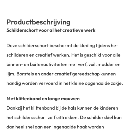
Productbeschrijving
Schilderschort voor al het creatieve werk
Deze schilderschort beschermt de kleding tijdens het
schilderen en creatief werken. Het is geschikt voor alle
binnen- en buitenactiviteiten met verf, vuil, modder en
lijm. Borstels en ander creatief gereedschap kunnen
handig worden vervoerd in het kleine opgenaaide zakje.
Met klittenband en lange mouwen
Dankzij het klittenband bij de hals kunnen de kinderen
het schildersschort zelf uittrekken. De schilderskiel kan
dan heel snel aan een ingenaaide haak worden