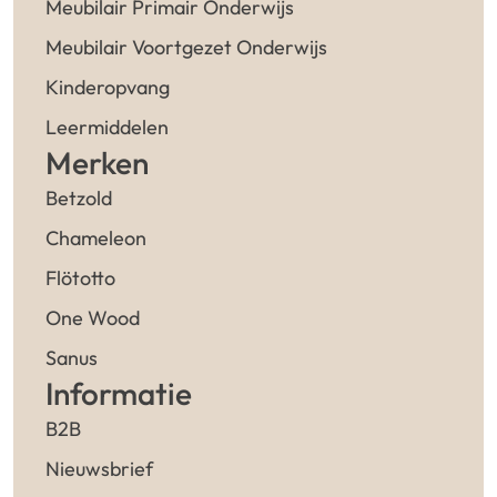
Meubilair Primair Onderwijs
Meubilair Voortgezet Onderwijs
Kinderopvang
Leermiddelen
Merken
Betzold
Chameleon
Flötotto
One Wood
Sanus
Informatie
B2B
Nieuwsbrief