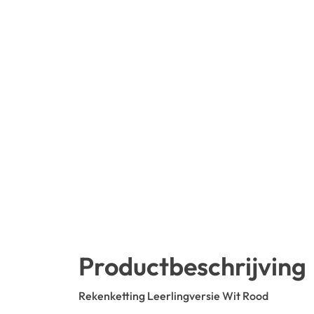
Productbeschrijving
Rekenketting Leerlingversie Wit Rood