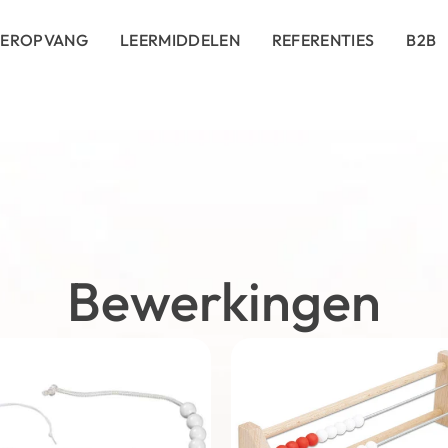
DEROPVANG
LEERMIDDELEN
REFERENTIES
B2B
Bewerkingen