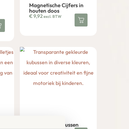
Magnetische Cijfers in
houten doos
€
9,92
excl. BTW
Transparante
Gekleurde Kubussen