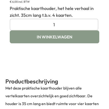
€
6,00
incl. BTW
Praktische kaarthouder, het hele verhaal in
zicht. 35cm lang t.b.v. 4 kaarten.
IN WINKELWAGEN
Productbeschrijving
Met deze praktische kaarthouder blijven alle
vertelkaarten overzichtelijk en goed zichtbaar. De
houder is 35 cm lang en biedt ruimte voor vier kaarten