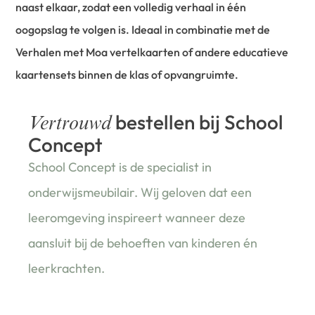
naast elkaar, zodat een volledig verhaal in één
oogopslag te volgen is. Ideaal in combinatie met de
Verhalen met Moa vertelkaarten of andere educatieve
kaartensets binnen de klas of opvangruimte.
bestellen bij School
Vertrouwd
Concept
School Concept is de specialist in
onderwijsmeubilair. Wij geloven dat een
leeromgeving inspireert wanneer deze
aansluit bij de behoeften van kinderen én
leerkrachten.