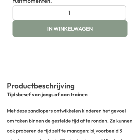
rustmomenten.
IN WINKELWAGEN
Productbeschrijving
Tijdsbesef van jongs af aan trainen
Met deze zandlopers ontwikkelen kinderen het gevoel
om taken binnen de gestelde tijd af te ronden. Ze kunnen
ook proberen de tijd zelf te managen: bijvoorbeeld 3