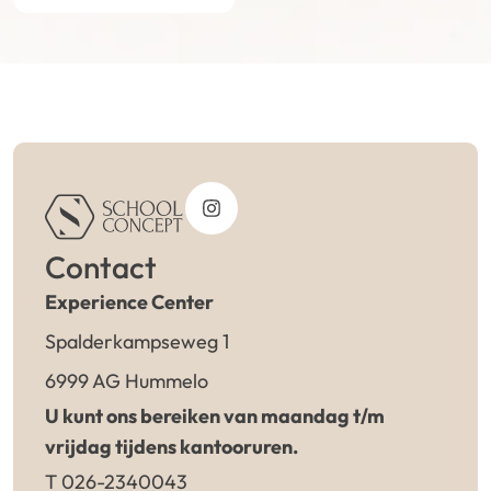
Contact
Experience Center
Spalderkampseweg 1
6999 AG Hummelo
U kunt ons bereiken van maandag t/m
vrijdag tijdens kantooruren.
T 026-2340043