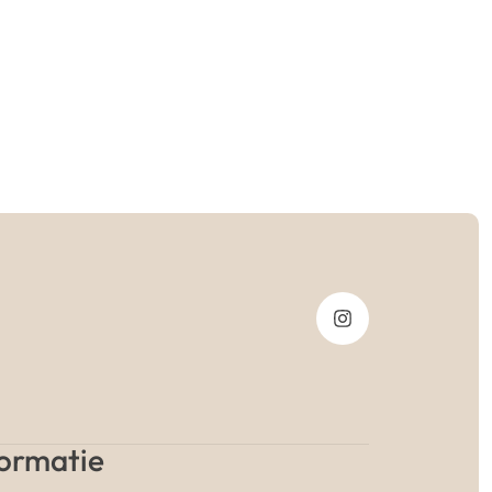
formatie