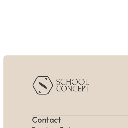
Contact