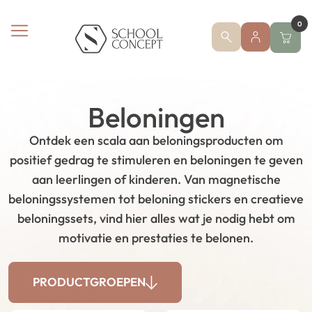
0
Beloningen
Ontdek een scala aan beloningsproducten om
positief gedrag te stimuleren en beloningen te geven
aan leerlingen of kinderen. Van magnetische
beloningssystemen tot beloning stickers en creatieve
beloningssets, vind hier alles wat je nodig hebt om
motivatie en prestaties te belonen.
PRODUCTGROEPEN