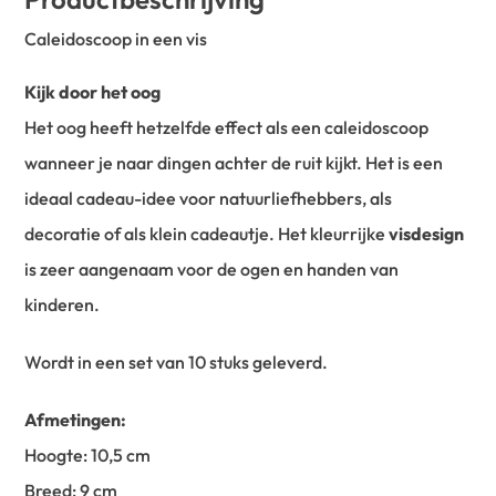
Caleidoscoop in een vis
Kijk door het oog
Het oog heeft hetzelfde effect als een caleidoscoop
wanneer je naar dingen achter de ruit kijkt. Het is een
ideaal cadeau-idee voor natuurliefhebbers, als
decoratie of als klein cadeautje. Het kleurrijke
visdesign
is zeer aangenaam voor de ogen en handen van
kinderen.
Wordt in een set van 10 stuks geleverd.
Afmetingen:
Hoogte: 10,5 cm
Breed: 9 cm