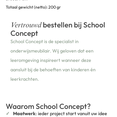
Totaal gewicht (netto): 200 gr
bestellen bij School
Vertrouwd
Concept
School Concept is de specialist in
onderwijsmeubilair. Wij geloven dat een
leeromgeving inspireert wanneer deze
aansluit bij de behoeften van kinderen én
leerkrachten.
Waarom School Concept?
Maatwerk
: ieder project start vanuit uw idee