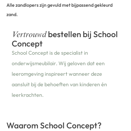
Alle zandlopers zijn gevuld met bijpassend gekleurd
zand.
bestellen bij School
Vertrouwd
Concept
School Concept is de specialist in
onderwijsmeubilair. Wij geloven dat een
leeromgeving inspireert wanneer deze
aansluit bij de behoeften van kinderen én
leerkrachten.
Waarom School Concept?