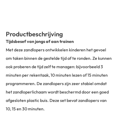
Productbeschrijving
Tijdsbesef van jongs af aan trainen
Met deze zandlopers ontwikkelen kinderen het gevoel
om taken binnen de gestelde tijd af te ronden. Ze kunnen
ook proberen de tijd zelf te managen: bijvoorbeeld 3
minuten per rekentaak, 10 minuten lezen of 15 minuten
programmeren. De zandlopers zijn zeer stabiel omdat
het zandloperlichaam wordt beschermd door een goed
afgesloten plastic buis. Deze set bevat zandlopers van
10, 15 en 30 minuten.