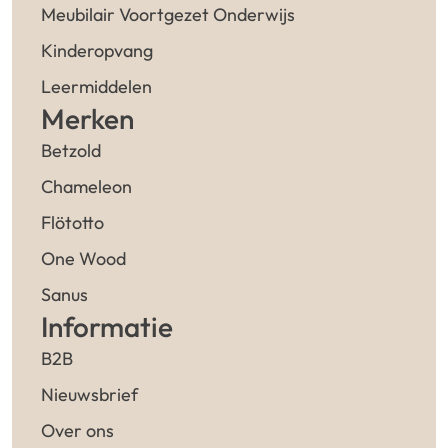
Meubilair Voortgezet Onderwijs
Kinderopvang
Leermiddelen
Merken
Betzold
Chameleon
Flötotto
One Wood
Sanus
Informatie
B2B
Nieuwsbrief
Over ons