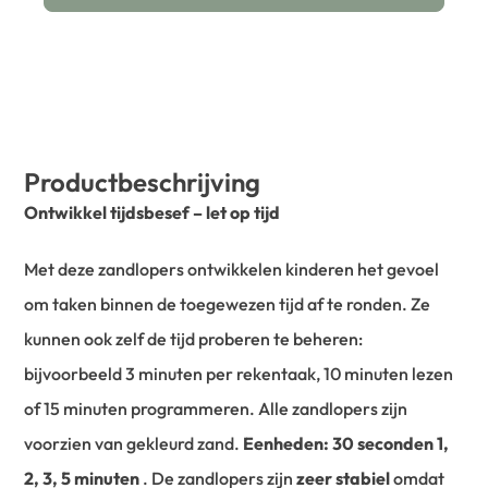
Productbeschrijving
Ontwikkel tijdsbesef – let op tijd
Met deze zandlopers ontwikkelen kinderen het gevoel
om taken binnen de toegewezen tijd af te ronden. Ze
kunnen ook zelf de tijd proberen te beheren:
bijvoorbeeld 3 minuten per rekentaak, 10 minuten lezen
of 15 minuten programmeren. Alle zandlopers zijn
voorzien van gekleurd zand.
Eenheden: 30 seconden 1,
2, 3, 5 minuten
. De zandlopers zijn
zeer stabiel
omdat