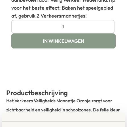
voor het beste effect: Baken het speelgebied
af, gebruik 2 Verkeersmannetjes!
IN WINKELWAGEN
Productbeschrijving
Het Verkeers Veiligheids Mannetje Oranje zorgt voor
zichtbaarheid en veiligheid in schoolzones. De felle kleur
trekt onmiddellijk de aandacht van weggebruikers,