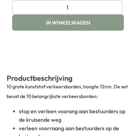
IN WINKELWAGEN
Productbeschrijving
10 grote kunststof verkeersborden, hoogte 72cm. De set
bevat de 10 belangrijkste verkeersborden:
stop en verleen voorang aan bestuurders op
de kruisende weg
verleen voorraang aan bestuurders op de