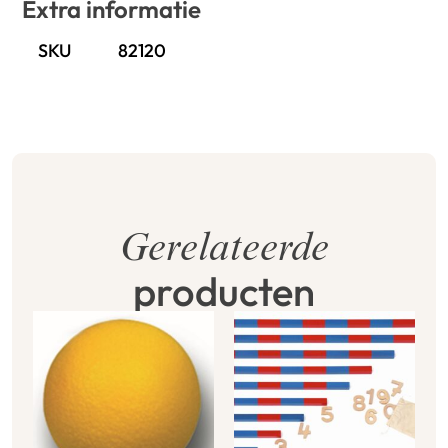
Extra informatie
SKU
82120
Gerelateerde
producten