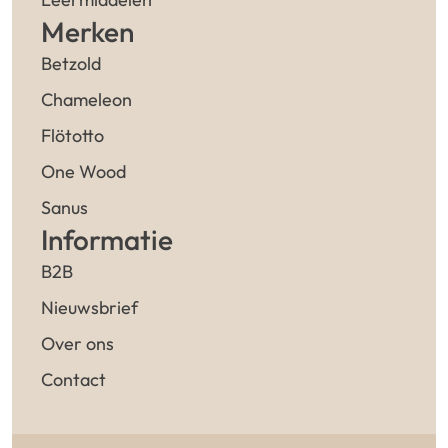
Merken
Betzold
Chameleon
Flötotto
One Wood
Sanus
Informatie
B2B
Nieuwsbrief
Over ons
Contact