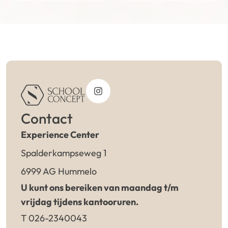
Contact
Experience Center
Spalderkampseweg 1
6999 AG Hummelo
U kunt ons bereiken van maandag t/m
vrijdag tijdens kantooruren.
T 026-2340043