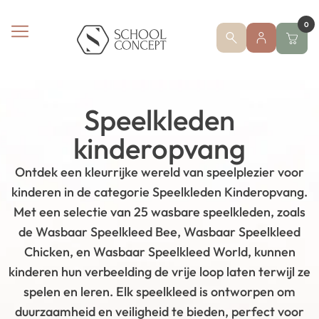
0
Speelkleden
kinderopvang
Ontdek een kleurrijke wereld van speelplezier voor
kinderen in de categorie Speelkleden Kinderopvang.
Met een selectie van 25 wasbare speelkleden, zoals
de Wasbaar Speelkleed Bee, Wasbaar Speelkleed
Chicken, en Wasbaar Speelkleed World, kunnen
kinderen hun verbeelding de vrije loop laten terwijl ze
spelen en leren. Elk speelkleed is ontworpen om
duurzaamheid en veiligheid te bieden, perfect voor