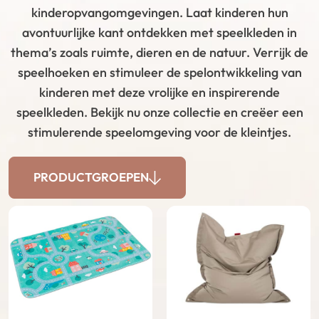
kinderopvangomgevingen. Laat kinderen hun
avontuurlijke kant ontdekken met speelkleden in
thema’s zoals ruimte, dieren en de natuur. Verrijk de
speelhoeken en stimuleer de spelontwikkeling van
kinderen met deze vrolijke en inspirerende
speelkleden. Bekijk nu onze collectie en creëer een
stimulerende speelomgeving voor de kleintjes.
PRODUCTGROEPEN