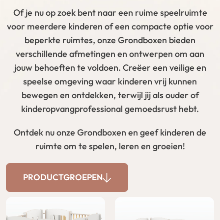
Of je nu op zoek bent naar een ruime speelruimte
voor meerdere kinderen of een compacte optie voor
beperkte ruimtes, onze Grondboxen bieden
verschillende afmetingen en ontwerpen om aan
jouw behoeften te voldoen. Creëer een veilige en
speelse omgeving waar kinderen vrij kunnen
bewegen en ontdekken, terwijl jij als ouder of
kinderopvangprofessional gemoedsrust hebt.
Ontdek nu onze Grondboxen en geef kinderen de
ruimte om te spelen, leren en groeien!
PRODUCTGROEPEN