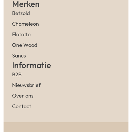
Merken
Betzold
Chameleon
Flötotto
One Wood
Sanus
Informatie
B2B
Nieuwsbrief
Over ons
Contact