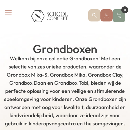
0
Grondboxen
Welkom bij onze collectie Grondboxen! Met een
selectie van zes unieke producten, waaronder de
Grondbox Mika-S, Grondbox Mika, Grondbox Clay,
Grondbox Daan en Grondbox Tobi, bieden wij de
perfecte oplossing voor een veilige en stimulerende
speelomgeving voor kinderen. Onze Grondboxen zijn
ontworpen met oog voor kwaliteit, duurzaamheid en
kindvriendelijkheid, waardoor ze ideaal zijn voor
gebruik in kinderopvangcentra en thuisomgevingen.