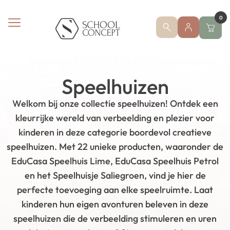
0
Speelhuizen
Welkom bij onze collectie speelhuizen! Ontdek een
kleurrijke wereld van verbeelding en plezier voor
kinderen in deze categorie boordevol creatieve
speelhuizen. Met 22 unieke producten, waaronder de
EduCasa Speelhuis Lime, EduCasa Speelhuis Petrol
en het Speelhuisje Saliegroen, vind je hier de
perfecte toevoeging aan elke speelruimte. Laat
kinderen hun eigen avonturen beleven in deze
speelhuizen die de verbeelding stimuleren en uren