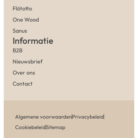
Flötotto
One Wood
Sanus
Informatie
B2B
Nieuwsbrief
Over ons
Contact
Algemene voorwaarden
Privacybeleid
Cookiebeleid
Sitemap