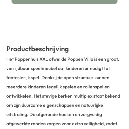
Productbeschrijving
Het Poppenhuis XXL ofwel de Poppen Villa is een groot,
verrijdbaar speelmeubel dat kinderen uitnodigt tot
fantasierijk spel. Dankzij de open structuur kunnen
meerdere kinderen tegelijk spelen en rollenspellen
ontwikkelen. Het stevige berken multiplex staat bekend
om zijn duurzame eigenschappen en natuurlijke
uitstraling. De afgeronde hoeken en zorgvuldig
afgewerkte randen zorgen voor extra veiligheid, zodat