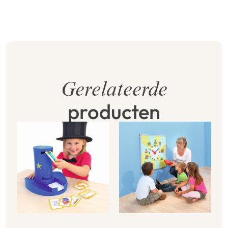
Gerelateerde
producten