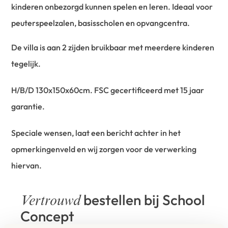
kinderen onbezorgd kunnen spelen en leren. Ideaal voor
peuterspeelzalen, basisscholen en opvangcentra.
De villa is aan 2 zijden bruikbaar met meerdere kinderen
tegelijk.
H/B/D 130x150x60cm. FSC gecertificeerd met 15 jaar
garantie.
Speciale wensen, laat een bericht achter in het
opmerkingenveld en wij zorgen voor de verwerking
hiervan.
bestellen bij School
Vertrouwd
Concept