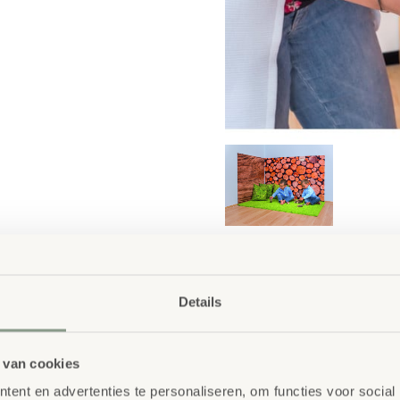
Details
 van cookies
ent en advertenties te personaliseren, om functies voor social