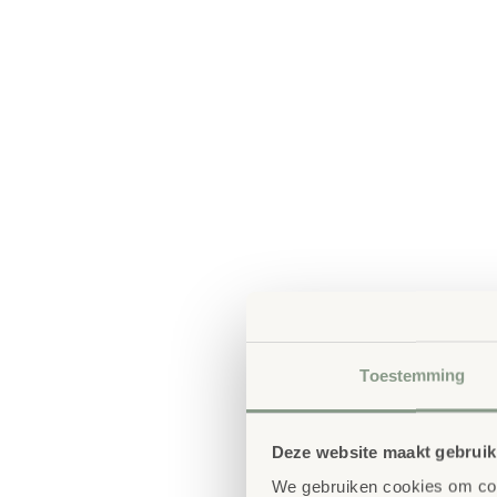
Toestemming
Deze website maakt gebruik
We gebruiken cookies om cont