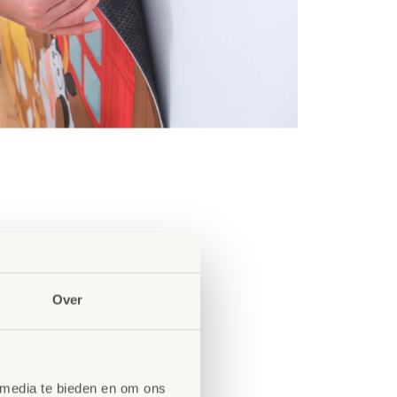
Over
 media te bieden en om ons