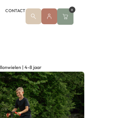
CONTACT
0
lonwielen | 4-8 jaar