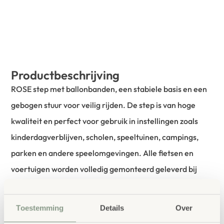
Productbeschrijving
ROSE step met ballonbanden, een stabiele basis en een
gebogen stuur voor veilig rijden. De step is van hoge
kwaliteit en perfect voor gebruik in instellingen zoals
kinderdagverblijven, scholen, speeltuinen, campings,
parken en andere speelomgevingen. Alle fietsen en
voertuigen worden volledig gemonteerd geleverd bij
aflevering.
Toestemming
Details
Over
bestellen bij School
Vertrouwd